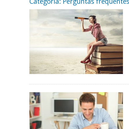
Categoria: Perguntas frequente