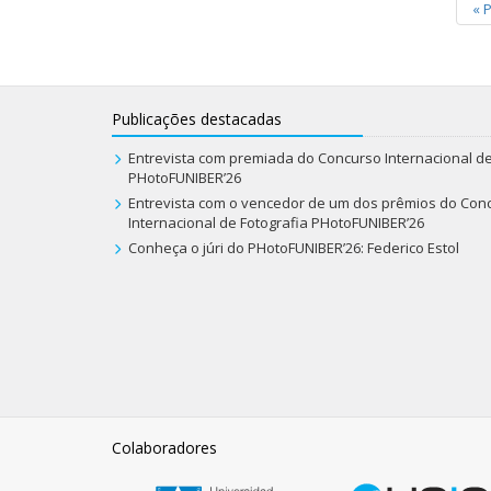
«
P
Publicações destacadas
Entrevista com premiada do Concurso Internacional de
PHotoFUNIBER’26
Entrevista com o vencedor de um dos prêmios do Con
Internacional de Fotografia PHotoFUNIBER’26
Conheça o júri do PHotoFUNIBER’26: Federico Estol
Colaboradores