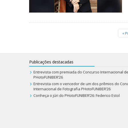
«
P
Publicações destacadas
Entrevista com premiada do Concurso Internacional de
PHotoFUNIBER’26
Entrevista com o vencedor de um dos prêmios do Con
Internacional de Fotografia PHotoFUNIBER’26
Conheça o júri do PHotoFUNIBER’26: Federico Estol