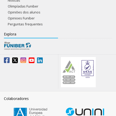
Notícias
Olimpíadas Funiber
Opiniões dos alunos
Opinioes Funiber
Perguntas frequentes
Explora
Colaboradores