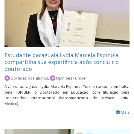
Estudante paraguaia Lydia Marcela Espínola
compartilha sua experiência após concluir o
doutorado
Opiniões dos alunos
,
Opinioes Funiber
A aluna paraguaia Lydia Marcela Espínola Torres cursou, com bolsa
pela FUNIBER, o Doutorado em Educação, com titulação pela
Universidad Internacional Iberoamericana de México (UNINI
México).
Mais