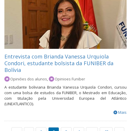
Entrevista com Brianda Vanessa Urquiola
Condori, estudante bolsista da FUNIBER da
Bolívia
Opiniões dos alunos
,
Opinioes Funiber
A estudante boliviana Brianda Vanessa Urquiola Condori, cursou
com uma bolsa de estudos da FUNIBER, o Mestrado em Educação,
com titulação pela Universidad Europea del Atlántico
(UNEATLANTICO).
Mais