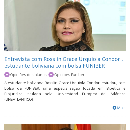
Entrevista com Rosslin Grace Urquiola Condori,
estudante boliviana com bolsa FUNIBER
Opiniões dos alunos
,
Opinioes Funiber
A estudante boliviana Rosslin Grace Urquiola Condori estudou, com
bolsa da FUNIBER, uma especialização focada em Bioética e
Biojuridica, titulada pela Universidad Europea del Atlántico
(UNEATLANTICO).
Mais