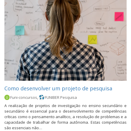
Como desenvolver um projeto de pesquisa
Funi-concursos
,
FUNIBER Pesquisa
A realização de projetos de investigação no ensino secundário e
secundário é essencial para o desenvolvimento de competências
críticas como o pensamento analítico, a resolução de problemas e a
capacidade de trabalhar de forma autônoma. Estas competências
são essenciais não…