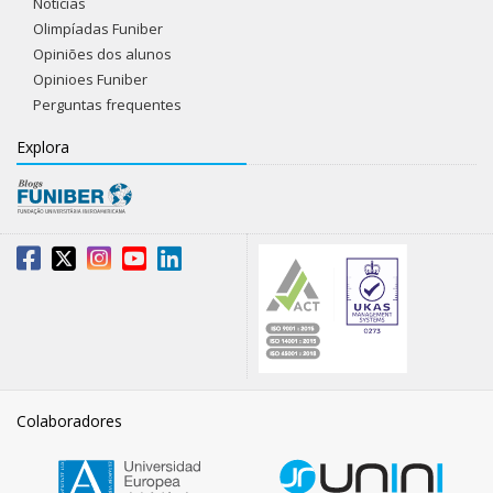
Notícias
Olimpíadas Funiber
Opiniões dos alunos
Opinioes Funiber
Perguntas frequentes
Explora
Colaboradores