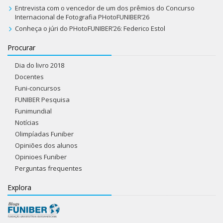
Entrevista com o vencedor de um dos prêmios do Concurso
Internacional de Fotografia PHotoFUNIBER’26
Conheça o júri do PHotoFUNIBER’26: Federico Estol
Procurar
Dia do livro 2018
Docentes
Funi-concursos
FUNIBER Pesquisa
Funimundial
Notícias
Olimpíadas Funiber
Opiniões dos alunos
Opinioes Funiber
Perguntas frequentes
Explora