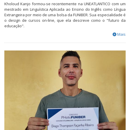
Kholoud Kanjo formou-se recentemente na UNEATLANTICO com um
mestrado em Linguística Aplicada ao Ensino do Inglês como Língua
Extrangeira por meio de uma bolsa da FUNIBER. Sua especialidade é
o design de cursos on-line, que ela descreve como o "futuro da
educação".
Mais