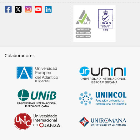
Colaboradores