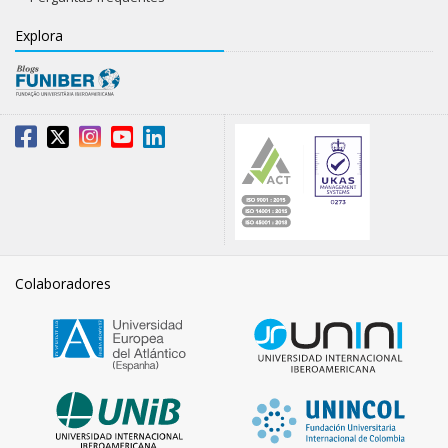
Explora
Colaboradores