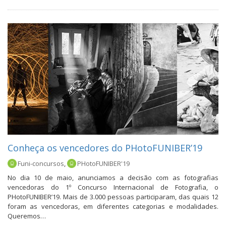
Conheça os vencedores do PHotoFUNIBER’19
Funi-concursos
,
PHotoFUNIBER'19
No dia 10 de maio, anunciamos a decisão com as fotografias
vencedoras do 1º Concurso Internacional de Fotografia, o
PHotoFUNIBER’19. Mais de 3.000 pessoas participaram, das quais 12
foram as vencedoras, em diferentes categorias e modalidades.
Queremos…