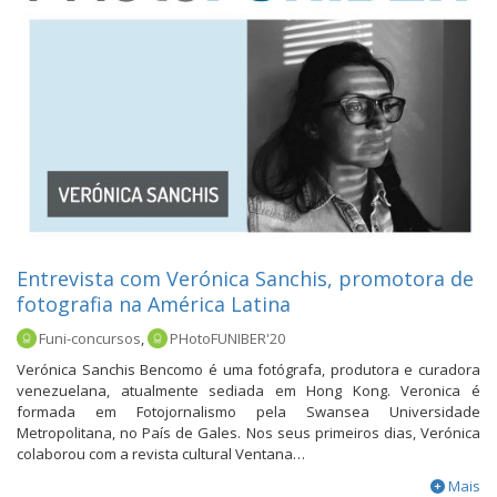
Entrevista com Verónica Sanchis, promotora de
fotografia na América Latina
Funi-concursos
,
PHotoFUNIBER'20
Verónica Sanchis Bencomo é uma fotógrafa, produtora e curadora
venezuelana, atualmente sediada em Hong Kong. Veronica é
formada em Fotojornalismo pela Swansea Universidade
Metropolitana, no País de Gales. Nos seus primeiros dias, Verónica
colaborou com a revista cultural Ventana…
Mais