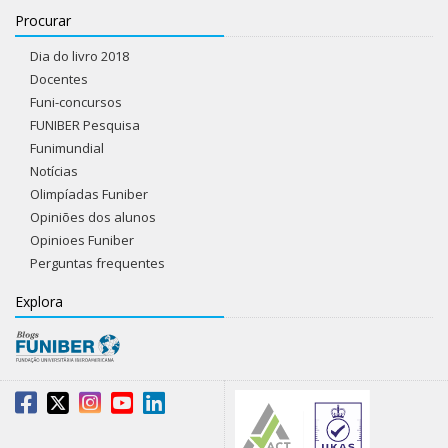
Procurar
Dia do livro 2018
Docentes
Funi-concursos
FUNIBER Pesquisa
Funimundial
Notícias
Olimpíadas Funiber
Opiniões dos alunos
Opinioes Funiber
Perguntas frequentes
Explora