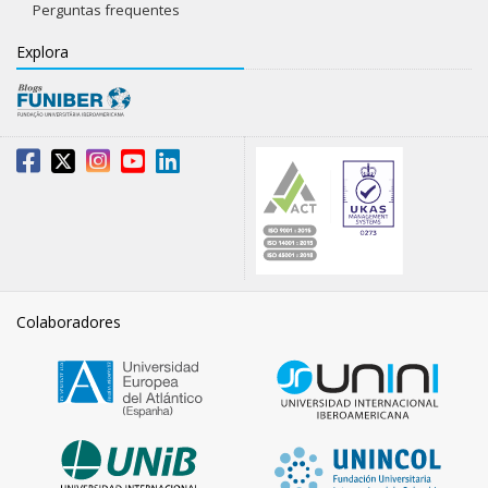
Perguntas frequentes
Explora
Colaboradores