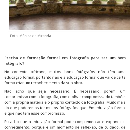
Foto: Mónica de Miranda
Precisa de formação formal em fotografia para ser um bom
fotógrafo?
No contexto africano, muitos bons fotógrafos não têm uma
educação formal, portanto não é a educação formal que vai de certa
forma criar um reconhecimento da sua obra.
Não acho que seja necessário. É necessário, porém, um
compromisso com a fotografia, com o olhar compromissado também
com a própria matéria e o próprio contexto da fotografia. Muito mais
do que poderemos ter muitos fotógrafos que têm educação formal
e que não têm esse compromisso.
Eu acho que a educação formal pode complementar e expandir o
conhecimento, porque é um momento de reflexão, de cuidado, de