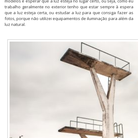
modelos e esperar que a luz esteja no lugar certo, ou seja, como eu
trabalho geralmente no exterior tenho que estar sempre à espera
que a luz esteja certa, ou estudar a luz para que consiga fazer as
fotos, porque não utilizei equipamentos de iluminação para além da
luz natural.