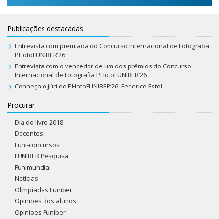
Publicações destacadas
Entrevista com premiada do Concurso Internacional de Fotografia
PHotoFUNIBER’26
Entrevista com o vencedor de um dos prêmios do Concurso
Internacional de Fotografia PHotoFUNIBER’26
Conheça o júri do PHotoFUNIBER’26: Federico Estol
Procurar
Dia do livro 2018
Docentes
Funi-concursos
FUNIBER Pesquisa
Funimundial
Notícias
Olimpíadas Funiber
Opiniões dos alunos
Opinioes Funiber