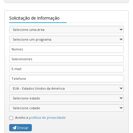
Solicitação de Informação
Aceito a
política de privacidade
Enviar