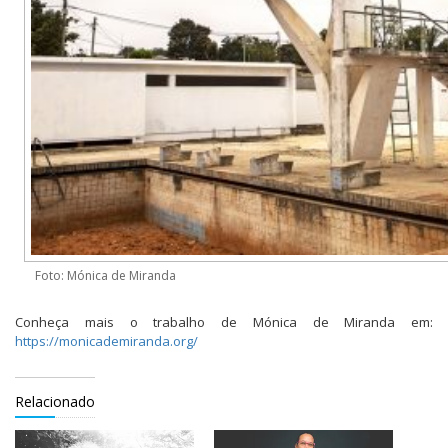
Foto: Mónica de Miranda
Conheça mais o trabalho de Mónica de Miranda em:
https://monicademiranda.org/
Relacionado