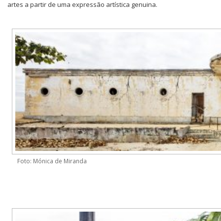
artes a partir de uma expressão artística genuina.
Foto: Mónica de Miranda