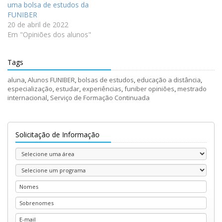
uma bolsa de estudos da
FUNIBER
20 de abril de 2022
Em "Opiniões dos alunos"
Tags
aluna
,
Alunos FUNIBER
,
bolsas de estudos
,
educação a distância
,
especialização
,
estudar
,
experiências
,
funiber opiniões
,
mestrado
internacional
,
Serviço de Formação Continuada
Solicitação de Informação