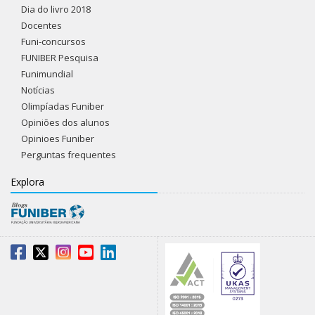
Dia do livro 2018
Docentes
Funi-concursos
FUNIBER Pesquisa
Funimundial
Notícias
Olimpíadas Funiber
Opiniões dos alunos
Opinioes Funiber
Perguntas frequentes
Explora