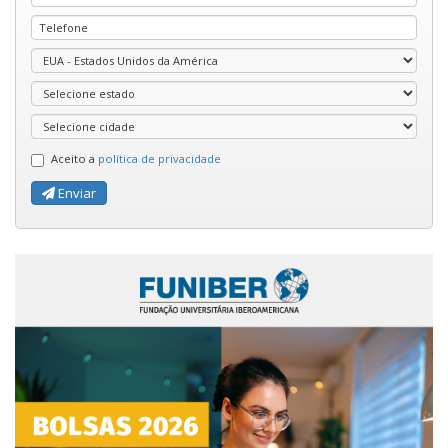
Aceito a
política de privacidade
Enviar