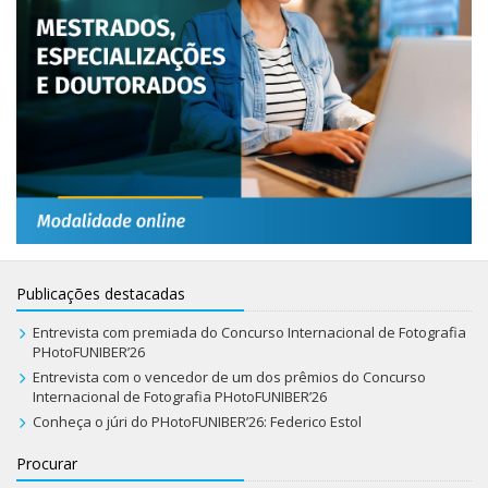
Publicações destacadas
Entrevista com premiada do Concurso Internacional de Fotografia
PHotoFUNIBER’26
Entrevista com o vencedor de um dos prêmios do Concurso
Internacional de Fotografia PHotoFUNIBER’26
Conheça o júri do PHotoFUNIBER’26: Federico Estol
Procurar