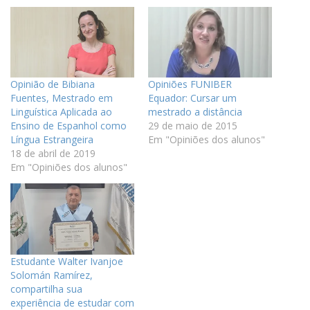
Opinião de Bibiana
Opiniões FUNIBER
Fuentes, Mestrado em
Equador: Cursar um
Linguística Aplicada ao
mestrado a distância
Ensino de Espanhol como
29 de maio de 2015
Língua Estrangeira
Em "Opiniões dos alunos"
18 de abril de 2019
Em "Opiniões dos alunos"
Estudante Walter Ivanjoe
Solomán Ramírez,
compartilha sua
experiência de estudar com