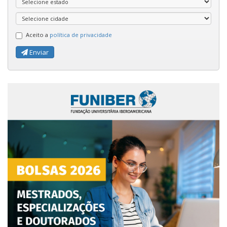
Aceito a
política de privacidade
Enviar