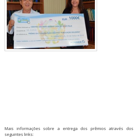
Mais informações sobre a entrega dos prêmios através dos
seguintes links: