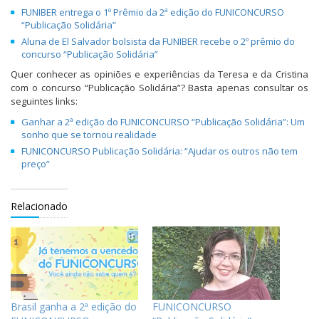
FUNIBER entrega o 1º Prêmio da 2ª edição do FUNICONCURSO
“Publicação Solidária”
Aluna de El Salvador bolsista da FUNIBER recebe o 2º prêmio do
concurso “Publicação Solidária”
Quer conhecer as opiniões e experiências da Teresa e da Cristina
com o concurso “Publicação Solidária”? Basta apenas consultar os
seguintes links:
Ganhar a 2ª edição do FUNICONCURSO “Publicação Solidária”: Um
sonho que se tornou realidade
FUNICONCURSO Publicação Solidária: “Ajudar os outros não tem
preço”
Relacionado
Brasil ganha a 2ª edição do
FUNICONCURSO