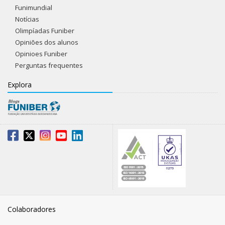
Funimundial
Notícias
Olimpíadas Funiber
Opiniões dos alunos
Opinioes Funiber
Perguntas frequentes
Explora
Colaboradores