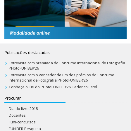
Publicações destacadas
Entrevista com premiada do Concurso Internacional de Fotografia
PHotoFUNIBER’26
Entrevista com o vencedor de um dos prêmios do Concurso
Internacional de Fotografia PHotoFUNIBER’26
Conheça o júri do PHotoFUNIBER’26: Federico Estol
Procurar
Dia do livro 2018
Docentes
Funi-concursos
FUNIBER Pesquisa