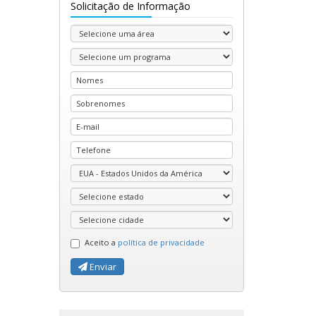
Solicitação de Informação
Aceito a
política de privacidade
Enviar